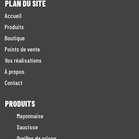
PLAN DU SITE
Accueil
Produits
Boutique
Points de vente
Vos réalisations
À propos
Contact
PRODUITS
Mayonnaise
Saucisse
Oreilles de crisse