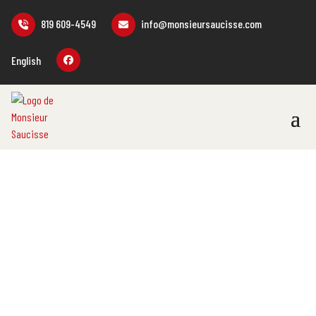
819 609-4549
info@monsieursaucisse.com
English
BOUTIQUE