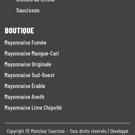
Saucisson
BOUTIQUE
Mayonnaise Fumée
Mayonnaise Mangue-Cari
Mayonnaise Originale
Mayonnaise Sud-Ouest
Mayonnaise Érable
Mayonnaise Aneth
Mayonnaise Lime Chipotlé
Copyright © Monsieur Saucisse – Tous droits réservés | Développé